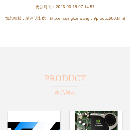
更新時間：2026-06-19 07:14:57
如若轉載，請注明出處：http://m.qingkanwang.cn/product/80.html
PRODUCT
產品列表